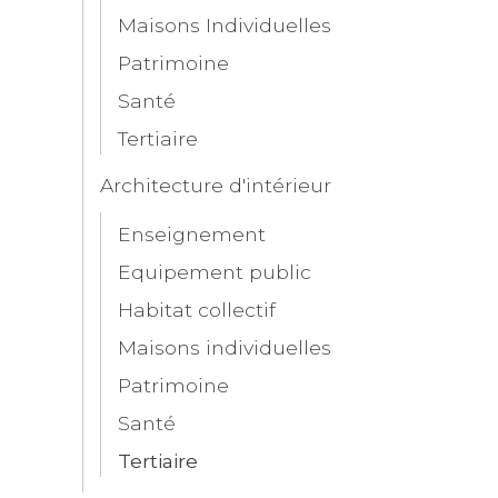
Maisons Individuelles
Patrimoine
Santé
Tertiaire
Architecture d'intérieur
Enseignement
Equipement public
Habitat collectif
Maisons individuelles
Patrimoine
Santé
Tertiaire