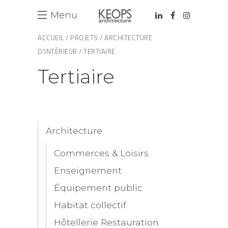
Menu
ACCUEIL /
PROJETS /
ARCHITECTURE
D'INTÉRIEUR /
TERTIAIRE
Tertiaire
Architecture
Commerces & Loisirs
Enseignement
Équipement public
Habitat collectif
Hôtellerie Restauration