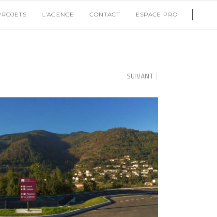
PROJETS
L’AGENCE
CONTACT
ESPACE PRO
SUIVANT