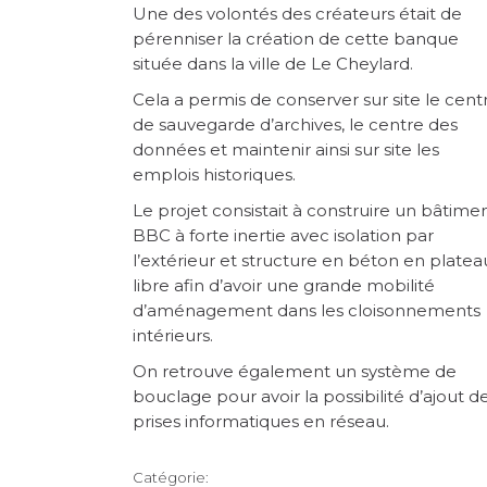
Une des volontés des créateurs était de
pérenniser la création de cette banque
située dans la ville de Le Cheylard.
Cela a permis de conserver sur site le cent
de sauvegarde d’archives, le centre des
données et maintenir ainsi sur site les
emplois historiques.
Le projet consistait à construire un bâtime
BBC à forte inertie avec isolation par
l’extérieur et structure en béton en platea
libre afin d’avoir une grande mobilité
d’aménagement dans les cloisonnements
intérieurs.
On retrouve également un système de
bouclage pour avoir la possibilité d’ajout d
prises informatiques en réseau.
Catégorie: