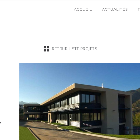
ACCUEIL
ACTUALITÉS
RETOUR LISTE PROJETS
e