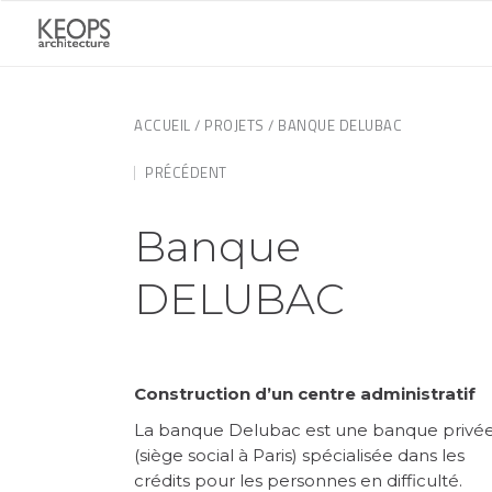
ACCUEIL
/
PROJETS
/ BANQUE DELUBAC
PRÉCÉDENT
Banque
DELUBAC
Construction d’un centre administratif
La banque Delubac est une banque privé
(siège social à Paris) spécialisée dans les
crédits pour les personnes en difficulté.