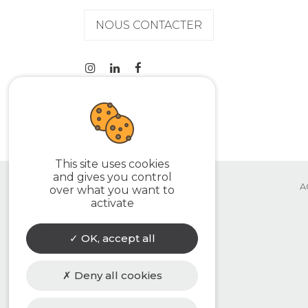
NOUS CONTACTER
This site uses cookies
and gives you control
A
over what you want to
activate
OK, accept all
Deny all cookies