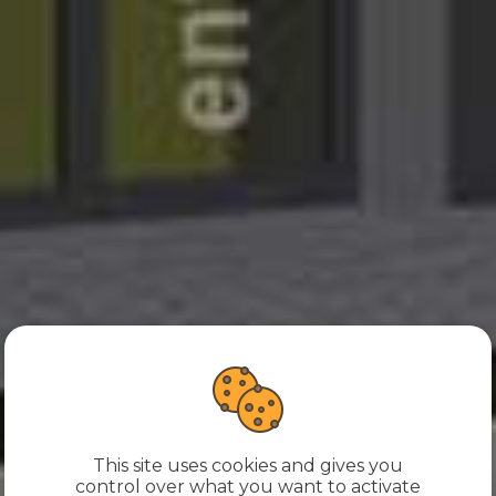
This site uses cookies and gives you
control over what you want to activate