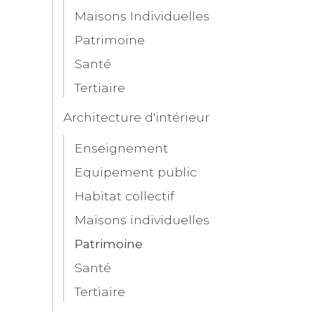
Maisons Individuelles
Patrimoine
Santé
Tertiaire
Architecture d'intérieur
Enseignement
Equipement public
Habitat collectif
Maisons individuelles
Patrimoine
Santé
Tertiaire