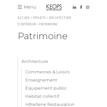
Menu
ACCUEIL /
PROJETS /
ARCHITECTURE
D'INTÉRIEUR /
PATRIMOINE
Patrimoine
Architecture
Commerces & Loisirs
Enseignement
Équipement public
Habitat collectif
Hôtellerie Restauration