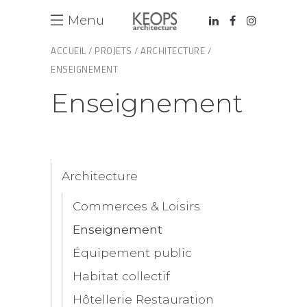
Menu
ACCUEIL /
PROJETS /
ARCHITECTURE /
ENSEIGNEMENT
Enseignement
Architecture
Commerces & Loisirs
Enseignement
Équipement public
Habitat collectif
Hôtellerie Restauration