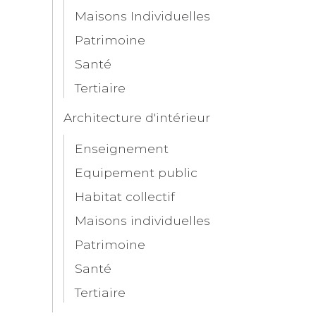
Maisons Individuelles
Patrimoine
Santé
Tertiaire
Architecture d'intérieur
Enseignement
Equipement public
Habitat collectif
Maisons individuelles
Patrimoine
Santé
Tertiaire