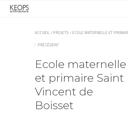
ACCUEIL
/
PROJETS
/ ECOLE MATERNELLE ET PRIMAI
PRÉCÉDENT
Ecole maternelle
et primaire Saint
Vincent de
Boisset