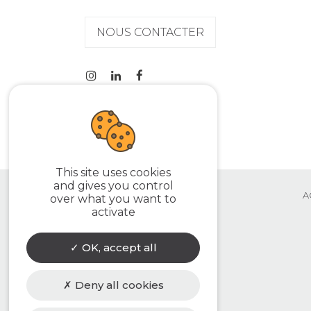
NOUS CONTACTER
This site uses cookies
and gives you control
A
over what you want to
activate
OK, accept all
Deny all cookies