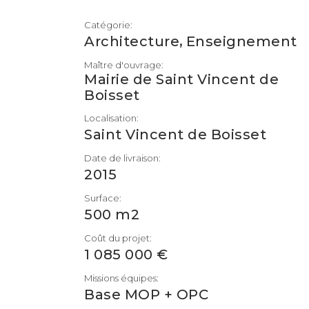
Catégorie:
,
Architecture
Enseignement
Maître d'ouvrage:
Mairie de Saint Vincent de
Boisset
Localisation:
Saint Vincent de Boisset
Date de livraison:
2015
Surface:
500 m2
Coût du projet:
1 085 000 €
Missions équipes:
Base MOP + OPC