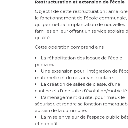
Restructuration et extension de l’école
Objectif de cette restructuration : améliore
le fonctionnement de l’école communale,
qui permettra l’implantation de nouvelles
familles en leur offrant un service scolaire 
qualité.
Cette opération comprend ainsi :
La réhabilitation des locaux de l’école
primaire.
Une extension pour l’intégration de l’éc
maternelle et du restaurant scolaire.
La création de salles de classe, d’une
cantine et d’une salle d’évolution/motricité
L’aménagement du site, pour mieux le
sécuriser, et rendre sa fonction remarquab
au sein de la commune.
La mise en valeur de l’espace public bât
et non bâti