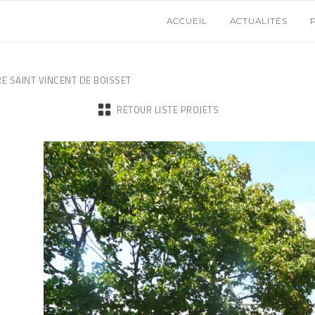
ACCUEIL
ACTUALITÉS
RE SAINT VINCENT DE BOISSET
RETOUR LISTE PROJETS