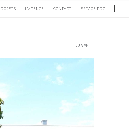
PROJETS
L’AGENCE
CONTACT
ESPACE PRO
SUIVANT