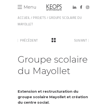
Menu
ACCUEIL
/
PROJETS
/ GROUPE SCOLAIRE DU
MAYOLLET
PRÉCÉDENT
SUIVANT
Groupe scolaire
du Mayollet
Extension et restructuration du
groupe scolaire Mayollet et création
du centre social.