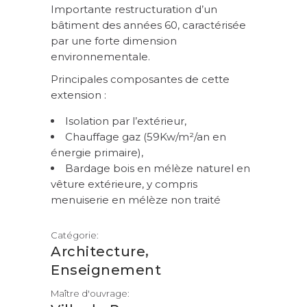
Importante restructuration d’un
bâtiment des années 60, caractérisée
par une forte dimension
environnementale.
Principales composantes de cette
extension :
Isolation par l’extérieur,
Chauffage gaz (59Kw/m²/an en
énergie primaire),
Bardage bois en mélèze naturel en
vêture extérieure, y compris
menuiserie en mélèze non traité
Catégorie:
,
Architecture
Enseignement
Maître d'ouvrage: