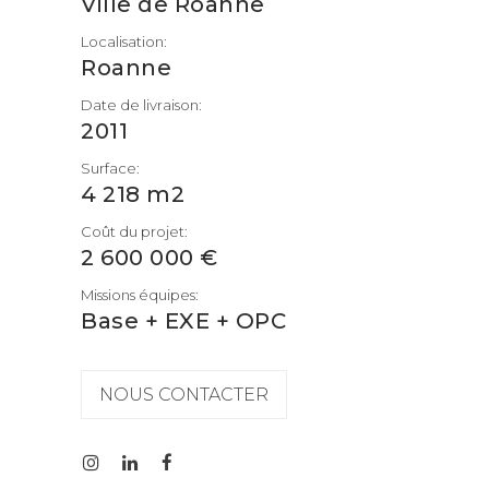
Ville de Roanne
Localisation:
Roanne
Date de livraison:
2011
Surface:
4 218 m2
Coût du projet:
2 600 000 €
Missions équipes:
Base + EXE + OPC
NOUS CONTACTER