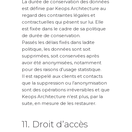
La durée de conservation des données
est définie par Keops Architecture au
regard des contraintes légales et
contractuelles qui pèsent sur lui. Elle
est fixée dans le cadre de sa politique
de durée de conservation.
Passés les délais fixés dans ladite
politique, les données sont soit
supprimées, soit conservées après
avoir été anonymisées, notamment
pour des raisons d’usage statistique.
Il est rappelé aux clients et contacts
que la suppression ou l’anonymisation
sont des opérations irréversibles et que
Keops Architecture n’est plus, par la
suite, en mesure de les restaurer.
11. Droit d’accès