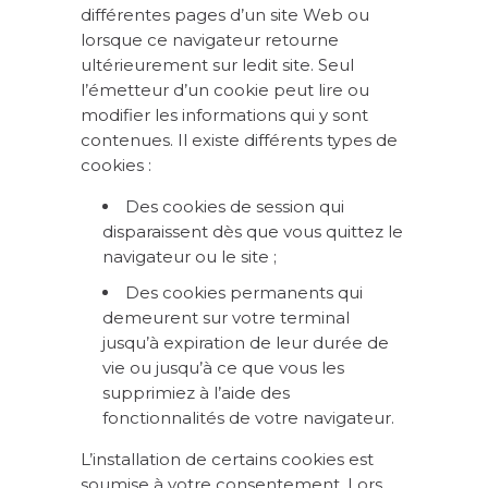
différentes pages d’un site Web ou
lorsque ce navigateur retourne
ultérieurement sur ledit site. Seul
l’émetteur d’un cookie peut lire ou
modifier les informations qui y sont
contenues. Il existe différents types de
cookies :
Des cookies de session qui
disparaissent dès que vous quittez le
navigateur ou le site ;
Des cookies permanents qui
demeurent sur votre terminal
jusqu’à expiration de leur durée de
vie ou jusqu’à ce que vous les
supprimiez à l’aide des
fonctionnalités de votre navigateur.
L’installation de certains cookies est
soumise à votre consentement. Lors