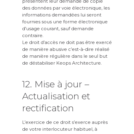
présentent leur demande de copie
des données par voie électronique, les
informations demandées lui seront
fournies sous une forme électronique
d’usage courant, sauf demande
contraire.
Le droit d’accès ne doit pas être exercé
de manière abusive c’est-à-dire réalisé
de manière régulière dans le seul but
de déstabiliser Keops Architecture.
12. Mise à jour –
Actualisation et
rectification
L’exercice de ce droit s’exerce auprès
de votre interlocuteur habituel, à