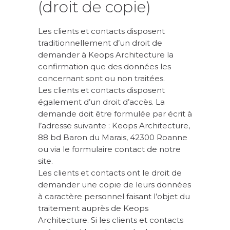
(droit de copie)
Les clients et contacts disposent
traditionnellement d’un droit de
demander à Keops Architecture la
confirmation que des données les
concernant sont ou non traitées.
Les clients et contacts disposent
également d’un droit d’accès. La
demande doit être formulée par écrit à
l’adresse suivante : Keops Architecture,
88 bd Baron du Marais, 42300 Roanne
ou via le formulaire contact de notre
site.
Les clients et contacts ont le droit de
demander une copie de leurs données
à caractère personnel faisant l’objet du
traitement auprès de Keops
Architecture. Si les clients et contacts