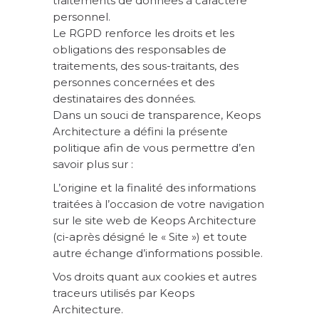
traitements de données à caractère
personnel.
Le RGPD renforce les droits et les
obligations des responsables de
traitements, des sous-traitants, des
personnes concernées et des
destinataires des données.
Dans un souci de transparence, Keops
Architecture a défini la présente
politique afin de vous permettre d’en
savoir plus sur :
L’origine et la finalité des informations
traitées à l’occasion de votre navigation
sur le site web de Keops Architecture
(ci-après désigné le « Site ») et toute
autre échange d’informations possible.
Vos droits quant aux cookies et autres
traceurs utilisés par Keops
Architecture.