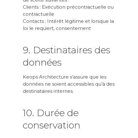
Clients : Exécution précontractuelle ou
contractuelle
Contacts : Intérêt légitime et lorsque la
loi le requiert, consentement
9. Destinataires des
données
Keops Architecture s’assure que les
données ne soient accessibles qu’à des
destinataires internes.
10. Durée de
conservation