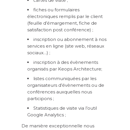
cartes de visite ;
fiches ou formulaires
électroniques remplis par le client
(feuille d’émargement, fiche de
satisfaction post conférence) ;
inscription ou abonnement à nos
services en ligne (site web, réseaux
sociaux…) ;
inscription à des évènements
organisés par Keops Architecture;
listes communiquées par les
organisateurs d’évènements ou de
conférences auxquelles nous
participons ;
Statistiques de visite via l’outil
Google Analytics ;
De manière exceptionnelle nous