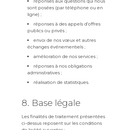
réponses aux questions qui nous
sont posées (par téléphone ou en
ligne) ;
réponses à des appels d’offres
publics ou privés ;
envoi de nos vœux et autres
échanges événementiels ;
amélioration de nos services ;
réponses à nos obligations
administratives ;
réalisation de statistiques.
8. Base légale
Les finalités de traitement présentées
ci-dessus reposent sur les conditions
de licéité suivantes :