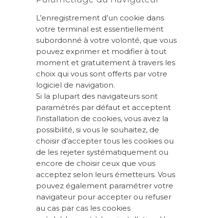
L’enregistrement d’un cookie dans
votre terminal est essentiellement
subordonné à votre volonté, que vous
pouvez exprimer et modifier à tout
moment et gratuitement à travers les
choix qui vous sont offerts par votre
logiciel de navigation.
Si la plupart des navigateurs sont
paramétrés par défaut et acceptent
l’installation de cookies, vous avez la
possibilité, si vous le souhaitez, de
choisir d’accepter tous les cookies ou
de les rejeter systématiquement ou
encore de choisir ceux que vous
acceptez selon leurs émetteurs. Vous
pouvez également paramétrer votre
navigateur pour accepter ou refuser
au cas par cas les cookies