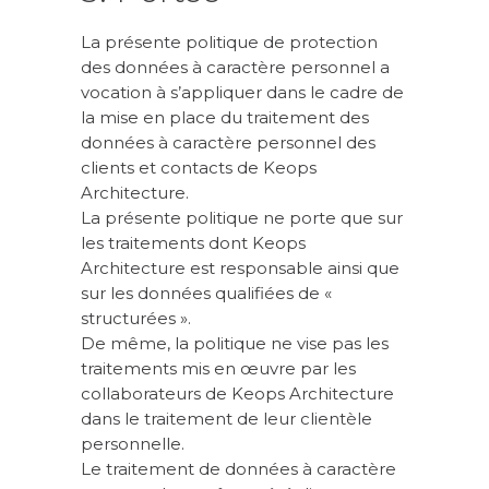
La présente politique de protection
des données à caractère personnel a
vocation à s’appliquer dans le cadre de
la mise en place du traitement des
données à caractère personnel des
clients et contacts de Keops
Architecture.
La présente politique ne porte que sur
les traitements dont Keops
Architecture est responsable ainsi que
sur les données qualifiées de «
structurées ».
De même, la politique ne vise pas les
traitements mis en œuvre par les
collaborateurs de Keops Architecture
dans le traitement de leur clientèle
personnelle.
Le traitement de données à caractère