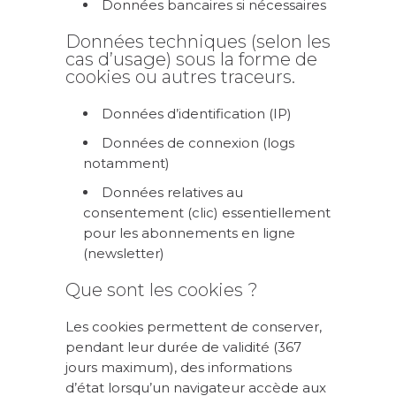
Données bancaires si nécessaires
Données techniques (selon les
cas d’usage) sous la forme de
cookies ou autres traceurs.
Données d’identification (IP)
Données de connexion (logs
notamment)
Données relatives au
consentement (clic) essentiellement
pour les abonnements en ligne
(newsletter)
Que sont les cookies ?
Les cookies permettent de conserver,
pendant leur durée de validité (367
jours maximum), des informations
d’état lorsqu’un navigateur accède aux