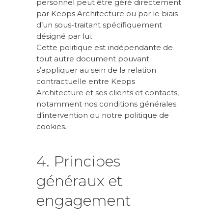
personnel peut être géré directement
par Keops Architecture ou par le biais
d’un sous-traitant spécifiquement
désigné par lui.
Cette politique est indépendante de
tout autre document pouvant
s’appliquer au sein de la relation
contractuelle entre Keops
Architecture et ses clients et contacts,
notamment nos conditions générales
d’intervention ou notre politique de
cookies.
4. Principes
généraux et
engagement