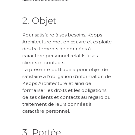
2. Objet
Pour satisfaire à ses besoins, Keops
Architecture met en œuvre et exploite
des traitements de données à
caractère personnel relatifs à ses
clients et contacts.
La présente politique a pour objet de
satisfaire à l’obligation d’information de
Keops Architecture et ainsi de
formaliser les droits et les obligations
de ses clients et contacts au regard du
traitement de leurs données à
caractère personnel.
3. Portée