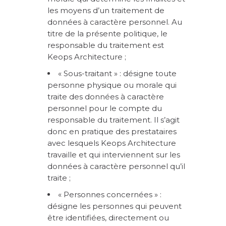
les moyens d’un traitement de
données à caractère personnel. Au
titre de la présente politique, le
responsable du traitement est
Keops Architecture ;
« Sous-traitant » : désigne toute
personne physique ou morale qui
traite des données à caractère
personnel pour le compte du
responsable du traitement. Il s’agit
donc en pratique des prestataires
avec lesquels Keops Architecture
travaille et qui interviennent sur les
données à caractère personnel qu’il
traite ;
« Personnes concernées » :
désigne les personnes qui peuvent
être identifiées, directement ou