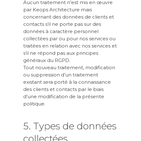
Aucun traitement n’est mis en œuvre
par Keops Architecture mais
concernant des données de clients et
contacts s’il ne porte pas sur des
données à caractère personnel
collectées par ou pour nos services ou
traitées en relation avec nos services et
s’il ne répond pas aux principes
généraux du RGPD.
Tout nouveau traitement, modification
ou suppression d’un traitement
existant sera porté à la connaissance
des clients et contacts par le biais
d’une modification de la présente
politique.
5. Types de données
collectées