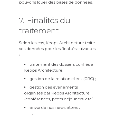
pouvons louer des bases de données.
7. Finalités du
traitement
Selon les cas, Keops Architecture traite
vos données pour les finalités suivantes
:
traitement des dossiers confiés à
Keops Architecture;
gestion de la relation client (GRC) ;
gestion des événements
organisés par Keops Architecture
(conférences, petits déjeuners, etc.) ;
envoi de nos newsletters ;