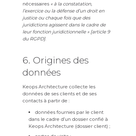
nécessaires
« à la constatation,
l’exercice ou la défense d’un droit en
justice ou chaque fois que des
juridictions agissent dans le cadre de
leur fonction juridictionnelle » [article 9
du RGPD]
.
6. Origines des
données
Keops Architecture collecte les
données de ses clients et de ses
contacts à partir de :
données fournies par le client
dans le cadre d’un dossier confié à
Keops Architecture (dossier client) ;