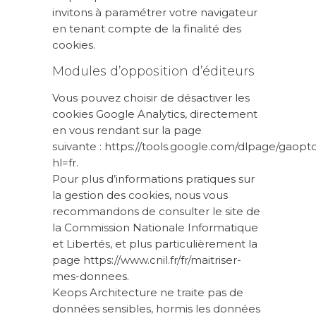
invitons à paramétrer votre navigateur
en tenant compte de la finalité des
cookies.
Modules d’opposition d’éditeurs
Vous pouvez choisir de désactiver les
cookies Google Analytics, directement
en vous rendant sur la page
suivante :
https://tools.google.com/dlpage/gaopt
hl=fr
.
Pour plus d’informations pratiques sur
la gestion des cookies, nous vous
recommandons de consulter le site de
la Commission Nationale Informatique
et Libertés, et plus particulièrement la
page
https://www.cnil.fr/fr/maitriser-
mes-donnees
.
Keops Architecture ne traite pas de
données sensibles, hormis les données