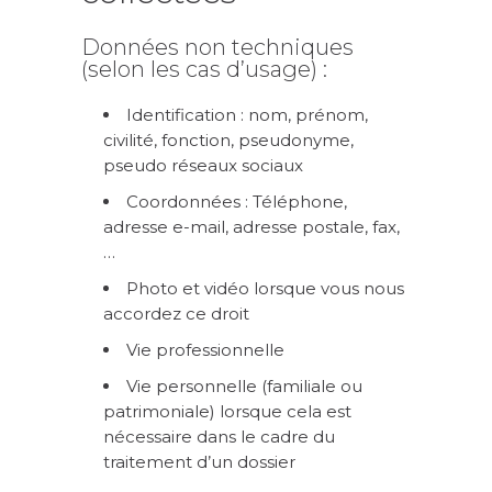
Données non techniques
(selon les cas d’usage) :
Identification : nom, prénom,
civilité, fonction, pseudonyme,
pseudo réseaux sociaux
Coordonnées : Téléphone,
adresse e-mail, adresse postale, fax,
…
Photo et vidéo lorsque vous nous
accordez ce droit
Vie professionnelle
Vie personnelle (familiale ou
patrimoniale) lorsque cela est
nécessaire dans le cadre du
traitement d’un dossier