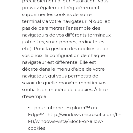
préalablement à leur installation. Vous
pouvez également régulièrement
supprimer les cookies de votre
terminal via votre navigateur. N’oubliez
pas de paramétrer l’ensemble des
navigateurs de vos différents terminaux
(tablettes, smartphones, ordinateurs
etc.). Pour la gestion des cookies et de
vos choix, la configuration de chaque
navigateur est différente. Elle est
décrite dans le menu d’aide de votre
navigateur, qui vous permettra de
savoir de quelle manière modifier vos
souhaits en matière de cookies. À titre
d’exemple :
pour Internet Explorer™ ou
Edge™ :
http://windows.microsoft.com/fr-
FR/windows-vista/Block-or-allow-
cookies