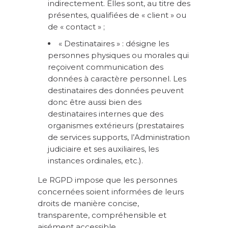
indirectement. Elles sont, au titre des
présentes, qualifiées de « client » ou
de « contact » ;
« Destinataires » : désigne les
personnes physiques ou morales qui
reçoivent communication des
données à caractère personnel. Les
destinataires des données peuvent
donc être aussi bien des
destinataires internes que des
organismes extérieurs (prestataires
de services supports, l’Administration
judiciaire et ses auxiliaires, les
instances ordinales, etc.).
Le RGPD impose que les personnes
concernées soient informées de leurs
droits de manière concise,
transparente, compréhensible et
aisément accessible.