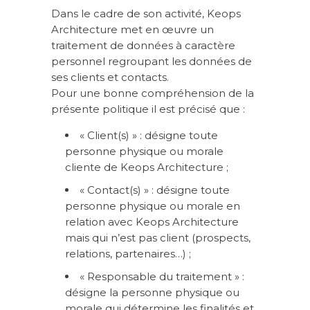
Dans le cadre de son activité, Keops
Architecture met en œuvre un
traitement de données à caractère
personnel regroupant les données de
ses clients et contacts.
Pour une bonne compréhension de la
présente politique il est précisé que :
« Client(s) » : désigne toute
personne physique ou morale
cliente de Keops Architecture ;
« Contact(s) » : désigne toute
personne physique ou morale en
relation avec Keops Architecture
mais qui n’est pas client (prospects,
relations, partenaires…) ;
« Responsable du traitement » :
désigne la personne physique ou
morale qui détermine les finalités et