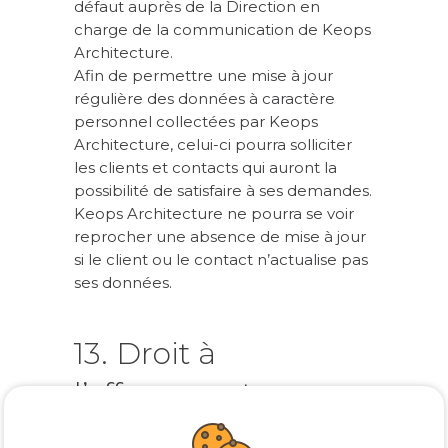
défaut auprès de la Direction en
charge de la communication de Keops
Architecture.
Afin de permettre une mise à jour
régulière des données à caractère
personnel collectées par Keops
Architecture, celui-ci pourra solliciter
les clients et contacts qui auront la
possibilité de satisfaire à ses demandes.
Keops Architecture ne pourra se voir
reprocher une absence de mise à jour
si le client ou le contact n’actualise pas
ses données.
13. Droit à
l’effacement
Le droit à l’effacement des clients et