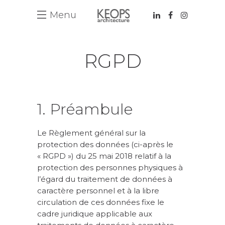
Menu
RGPD
1. Préambule
Le Règlement général sur la
protection des données (ci-après le
« RGPD ») du 25 mai 2018 relatif à la
protection des personnes physiques à
l’égard du traitement de données à
caractère personnel et à la libre
circulation de ces données fixe le
cadre juridique applicable aux