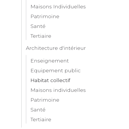
Maisons Individuelles
Patrimoine
Santé
Tertiaire
Architecture d'intérieur
Enseignement
Equipement public
Habitat collectif
Maisons individuelles
Patrimoine
Santé
Tertiaire