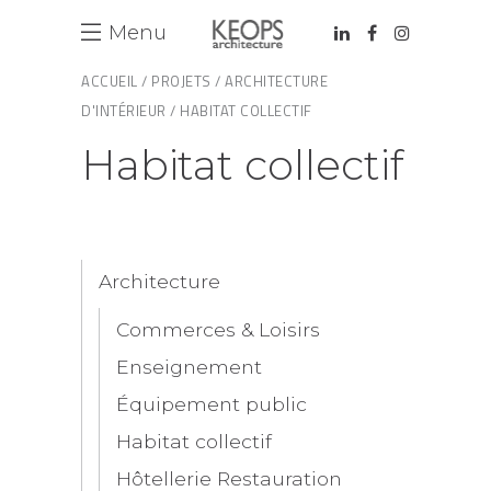
Menu
ACCUEIL /
PROJETS /
ARCHITECTURE
D'INTÉRIEUR /
HABITAT COLLECTIF
Habitat collectif
Architecture
Commerces & Loisirs
Enseignement
Équipement public
Habitat collectif
Hôtellerie Restauration