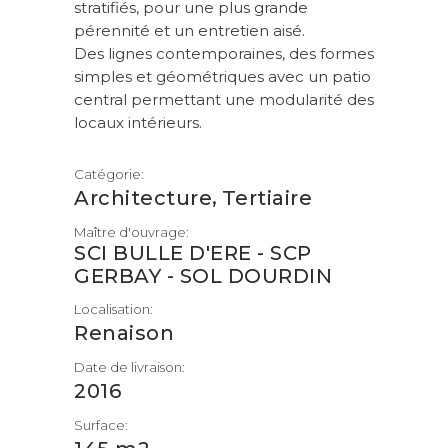
stratifiés, pour une plus grande
pérennité et un entretien aisé.
Des lignes contemporaines, des formes
simples et géométriques avec un patio
central permettant une modularité des
locaux intérieurs.
Catégorie:
,
Architecture
Tertiaire
Maître d'ouvrage:
SCI BULLE D'ERE - SCP
GERBAY - SOL DOURDIN
Localisation:
Renaison
Date de livraison:
2016
Surface: