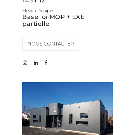
145 m2
Missions équipes:
Base loi MOP + EXE
partielle
NOUS CONTACTER