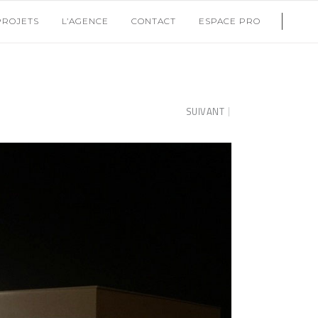
PROJETS
L’AGENCE
CONTACT
ESPACE PRO
SUIVANT