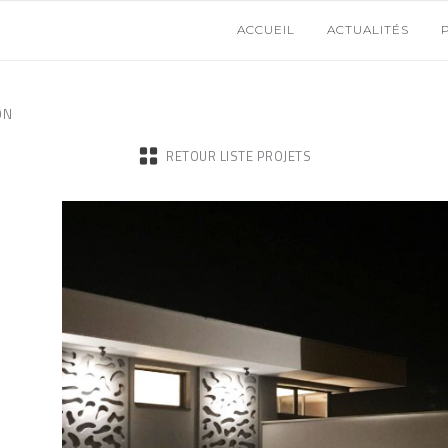
ACCUEIL
ACTUALITÉS
ON
RETOUR LISTE PROJETS