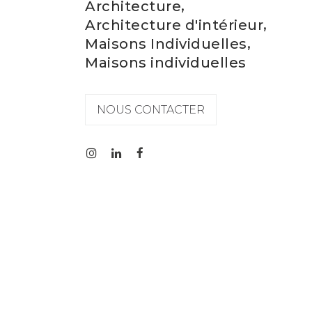
,
Architecture
,
Architecture d'intérieur
,
Maisons Individuelles
Maisons individuelles
NOUS CONTACTER