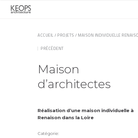
ACCUEIL
/
PROJETS
/ MAISON INDIVIDUELLE RENAIS
PRÉCÉDENT
Maison
d’architectes
Réalisation d’une maison individuelle à
Renaison dans la Loire
Catégorie: